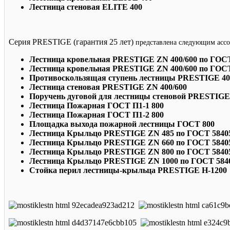
Лестница стеновая ELITE 400
Серия PRESTIGE (гарантия 25 лет)
представлена следующим асс
Лестница кровельная PRESTIGE ZN 400/600 по ГОСТ
Лестница кровельная PRESTIGE ZN 400/600 по ГОСТ
Противоскользящая ступень лестницы PRESTIGE 400
Лестница стеновая PRESTIGE ZN 400/600
Поручень дуговой для лестницы стеновой PRESTIG
Лестница Пожарная ГОСТ П1-1 800
Лестница Пожарная ГОСТ П1-2 800
Площадка выхода пожарной лестницы ГОСТ 800
Лестница Крыльцо PRESTIGE ZN 485 по ГОСТ 58405
Лестница Крыльцо PRESTIGE ZN 660 по ГОСТ 58405
Лестница Крыльцо PRESTIGE ZN 800 по ГОСТ 58405
Лестница Крыльцо PRESTIGE ZN 1000 по ГОСТ 5840
Стойка перил лестницы-крыльца PRESTIGE Н-1200