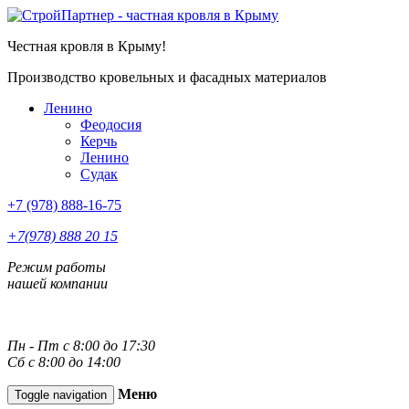
Честная кровля в Крыму!
Производство кровельных и фасадных материалов
Ленино
Феодосия
Керчь
Ленино
Судак
+7 (978) 888-16-75
+7(978) 888 20 15
Режим работы
нашей компании
Пн - Пт с 8:00 до 17:30
Сб с 8:00 до 14:00
Меню
Toggle navigation