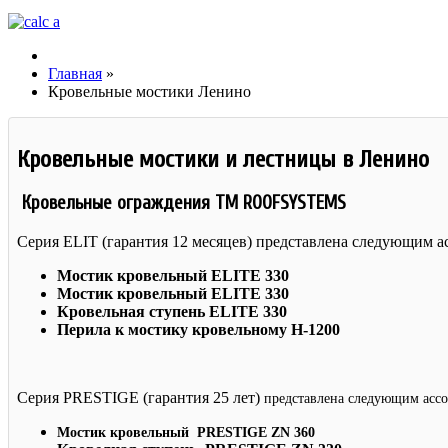
Главная
»
Кровельные мостики Ленино
Кровельные мостики и лестницы в Ленино
Кровельные ограждения TM ROOFSYSTEMS
Серия ELIT (гарантия 12 месяцев) представлена следующим а
Мостик кровельный ELITE 330
Мостик кровельный ELITE 330
Кровельная ступень ELITE 330
Перила к мостику кровельному Н-1200
Серия PRESTIGE (гарантия 25 лет)
представлена следующим асс
Мостик кровельный PRESTIGE ZN 360