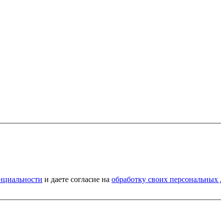
нциальности
и даете согласие на
обработку своих персональных