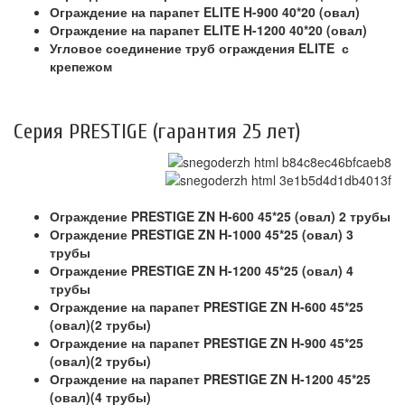
Ограждение на парапет ELITE H-900 40*20 (овал)
Ограждение на парапет ELITE H-1200 40*20 (овал)
Угловое соединение труб ограждения ELITE с
крепежом
Серия PRESTIGE (гарантия 25 лет)
Ограждение PRESTIGE ZN H-600 45*25 (овал) 2 трубы
Ограждение PRESTIGE ZN H-1000 45*25 (овал) 3
трубы
Ограждение PRESTIGE ZN H-1200 45*25 (овал) 4
трубы
Ограждение на парапет PRESTIGE ZN H-600 45*25
(овал)(2 трубы)
Ограждение на парапет PRESTIGE ZN H-900 45*25
(овал)(2 трубы)
Ограждение на парапет PRESTIGE ZN H-1200 45*25
(овал)(4 трубы)