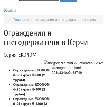
Главная
»
ограждения и снегодержатели в керчи
Ограждения и
снегодержатели в Керчи
Серия EKONOM
Ограждение ECONOM
d-25 (круг) H-600 (2
трубы)
Ограждение ECONOM
d-25 (круг) H-900 (2
трубы)
Ограждение ECONOM
d-25 (круг) H-1200 (2