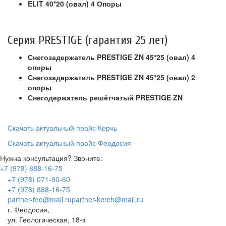
ELIT 40*20 (овал) 4 Опоры
Серия PRESTIGE (гарантия 25 лет)
Снегозадержатель PRESTIGE ZN 45*25 (овал) 4
опоры
Снегозадержатель PRESTIGE ZN 45*25 (овал) 2
опоры
Снегодержатель решётчатый PRESTIGE ZN
Скачать актуальный прайс Керчь
Скачать актуальный прайс Феодосия
Нужна консультация? Звоните:
+7 (978) 888-16-75
+7 (978) 071-90-60
+7 (978) 888-16-75
partner-feo@mail.ru
partner-kerch@mail.ru
г. Феодосия,
ул. Геологическая, 18-з