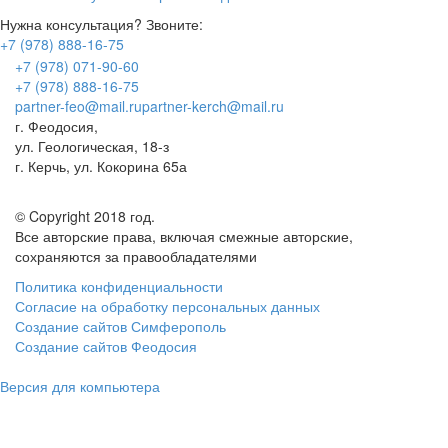
Нужна консультация? Звоните:
+7 (978) 888-16-75
+7 (978) 071-90-60
+7 (978) 888-16-75
partner-feo@mail.ru
partner-kerch@mail.ru
г. Феодосия,
ул. Геологическая, 18-з
г. Керчь, ул. Кокорина 65а
© Copyright 2018 год.
Все авторские права, включая смежные авторские,
сохраняются за правообладателями
Политика конфиденциальности
Согласие на обработку персональных данных
Создание сайтов Симферополь
Создание сайтов Феодосия
Версия для компьютера